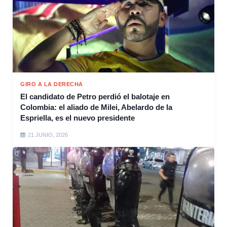
GIRO A LA DERECHA
El candidato de Petro perdió el balotaje en
Colombia: el aliado de Milei, Abelardo de la
Espriella, es el nuevo presidente
21 JUNIO, 2026