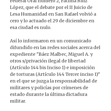
Federal Oral número 2, Fátima Ruiz
López, que el debate por el II Juicio de
Lesa Humanidad en San Rafael volvió a
cero y lo actuado el 29 de diciembre en
esa ciudad es nulo.
Así lo informaron en un comunicado
difundido en las redes sociales acerca del
expediente "Báez Malbec, Miguel A. y
otros s/privación ilegal de libertad
(Artículo 144 bis Inciso 1) e imposición
de torturas (Artículo 144 Tercer inciso 1)"
en el que se juzga la responsabilidad de
militares y policías por crímenes de
estado durante la última dictadura
militar.