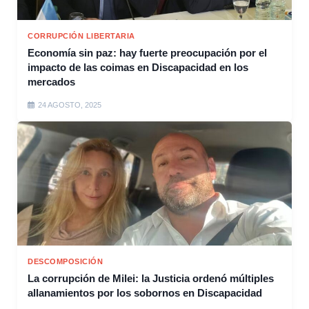
CORRUPCIÓN LIBERTARIA
Economía sin paz: hay fuerte preocupación por el
impacto de las coimas en Discapacidad en los
mercados
24 AGOSTO, 2025
DESCOMPOSICIÓN
La corrupción de Milei: la Justicia ordenó múltiples
allanamientos por los sobornos en Discapacidad