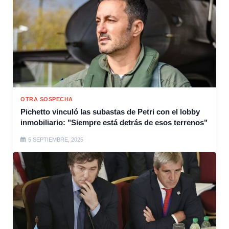
OTRA SOSPECHA
Pichetto vinculó las subastas de Petri con el lobby
inmobiliario: "Siempre está detrás de esos terrenos"
5 SEPTIEMBRE, 2025