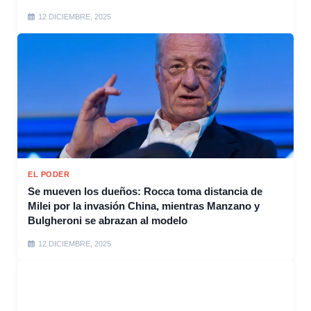
12 DICIEMBRE, 2025
EL PODER
Se mueven los dueños: Rocca toma distancia de
Milei por la invasión China, mientras Manzano y
Bulgheroni se abrazan al modelo
12 DICIEMBRE, 2025