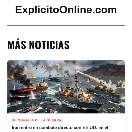
ExplicitoOnline.com
MÁS NOTICIAS
INFOGRAFÍA DE LA GUERRA
Irán entró en combate directo con EE.UU. en el