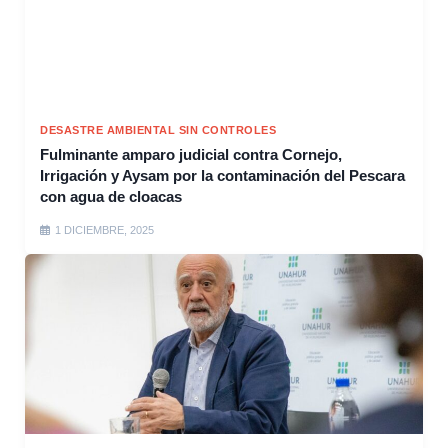
DESASTRE AMBIENTAL SIN CONTROLES
Fulminante amparo judicial contra Cornejo,
Irrigación y Aysam por la contaminación del Pescara
con agua de cloacas
1 DICIEMBRE, 2025