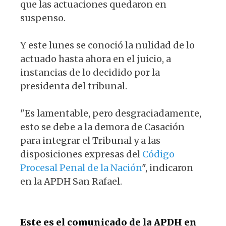
que las actuaciones quedaron en
suspenso.
Y este lunes se conoció la nulidad de lo
actuado hasta ahora en el juicio, a
instancias de lo decidido por la
presidenta del tribunal.
"Es lamentable, pero desgraciadamente,
esto se debe a la demora de Casación
para integrar el Tribunal y a las
disposiciones expresas del
Código
Procesal Penal de la Nación
", indicaron
en la APDH San Rafael.
Este es el comunicado de la APDH en