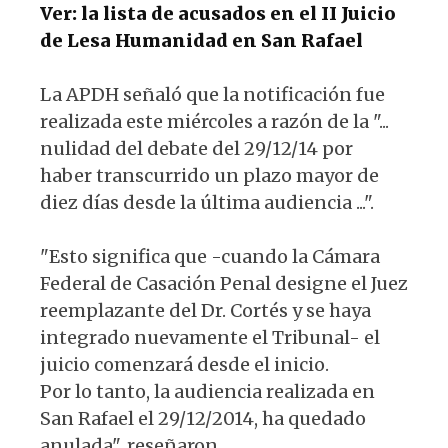
Ver: la lista de acusados en el II Juicio
de Lesa Humanidad en San Rafael
La APDH señaló que la notificación fue
realizada este miércoles a razón de la "...
nulidad del debate del 29/12/14 por
haber transcurrido un plazo mayor de
diez días desde la última audiencia ...".
"Esto significa que -cuando la Cámara
Federal de Casación Penal designe el Juez
reemplazante del Dr. Cortés y se haya
integrado nuevamente el Tribunal- el
juicio comenzará desde el inicio.
Por lo tanto, la audiencia realizada en
San Rafael el 29/12/2014, ha quedado
anulada", reseñaron.