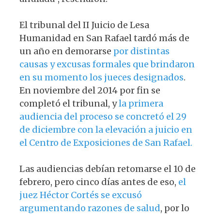
El tribunal del II Juicio de Lesa
Humanidad en San Rafael tardó más de
un año en demorarse
por distintas
causas y excusas formales que brindaron
en su momento los jueces designados
.
En noviembre del 2014 por fin se
completó el tribunal, y
la primera
audiencia del proceso se concretó el 29
de diciembre con la elevación a juicio en
el Centro de Exposiciones de San Rafael.
Las audiencias debían retomarse el 10 de
febrero, pero cinco días antes de eso,
el
juez Héctor Cortés se excusó
argumentando razones de salud
, por lo