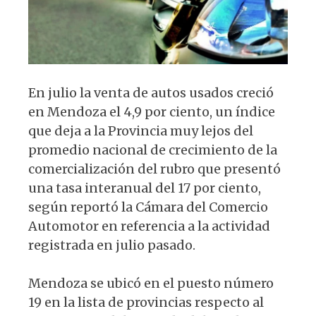
k
En julio la venta de autos usados creció
en Mendoza el 4,9 por ciento, un índice
que deja a la Provincia muy lejos del
promedio nacional de crecimiento de la
comercialización del rubro que presentó
una tasa interanual del 17 por ciento,
según reportó la Cámara del Comercio
Automotor en referencia a la actividad
registrada en julio pasado.
Mendoza se ubicó en el puesto número
19 en la lista de provincias respecto al