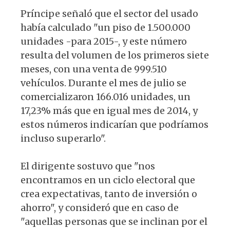
Príncipe señaló que el sector del usado
había calculado "un piso de 1.500.000
unidades -para 2015-, y este número
resulta del volumen de los primeros siete
meses, con una venta de 999.510
vehículos. Durante el mes de julio se
comercializaron 166.016 unidades, un
17,23% más que en igual mes de 2014, y
estos números indicarían que podríamos
incluso superarlo".
El dirigente sostuvo que "nos
encontramos en un ciclo electoral que
crea expectativas, tanto de inversión o
ahorro", y consideró que en caso de
"aquellas personas que se inclinan por el