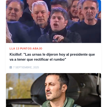
LLA 13 PUNTOS ABAJO
Kicillof: "Las urnas le dijeron hoy al presidente que
va a tener que rectificar el rumbo"
7 SEPTIEMBRE, 2025