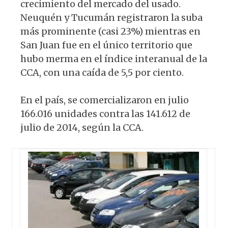
crecimiento del mercado del usado.
Neuquén y Tucumán registraron la suba
más prominente (casi 23%) mientras en
San Juan fue en el único territorio que
hubo merma en el índice interanual de la
CCA, con una caída de 5,5 por ciento.
En el país, se comercializaron en julio
166.016 unidades contra las 141.612 de
julio de 2014, según la CCA.