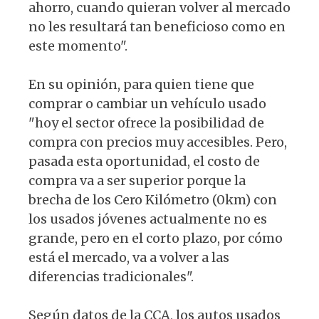
ahorro, cuando quieran volver al mercado
no les resultará tan beneficioso como en
este momento".
En su opinión, para quien tiene que
comprar o cambiar un vehículo usado
"hoy el sector ofrece la posibilidad de
compra con precios muy accesibles. Pero,
pasada esta oportunidad, el costo de
compra va a ser superior porque la
brecha de los Cero Kilómetro (0km) con
los usados jóvenes actualmente no es
grande, pero en el corto plazo, por cómo
está el mercado, va a volver a las
diferencias tradicionales".
Según datos de la CCA, los autos usados