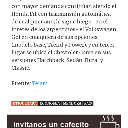
con mayor demanda continúan siendo el
Honda Fit con transmisión automática
de cualquier año; le sigue luego -en el
interés de los argentinos- el Volkswagen
Gol en cualquiera de sus opciones
(modelo base, Trend y Power), y en tercer
lugar se ubica el Chevrolet Corsa en sus
versiones Hatchback, Sedán, Rural y
Classic.
Fuente:
Télam
ETIQUETADA
ECONOMÍA
MENDOZA
PAÍS