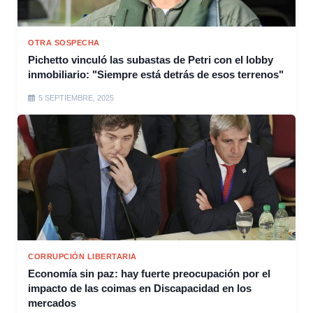
OTRA SOSPECHA
Pichetto vinculó las subastas de Petri con el lobby
inmobiliario: "Siempre está detrás de esos terrenos"
5 SEPTIEMBRE, 2025
CORRUPCIÓN LIBERTARIA
Economía sin paz: hay fuerte preocupación por el
impacto de las coimas en Discapacidad en los
mercados