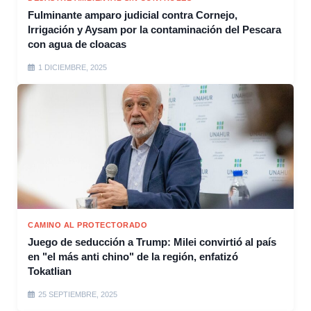
Fulminante amparo judicial contra Cornejo,
Irrigación y Aysam por la contaminación del Pescara
con agua de cloacas
1 DICIEMBRE, 2025
CAMINO AL PROTECTORADO
Juego de seducción a Trump: Milei convirtió al país
en "el más anti chino" de la región, enfatizó
Tokatlian
25 SEPTIEMBRE, 2025