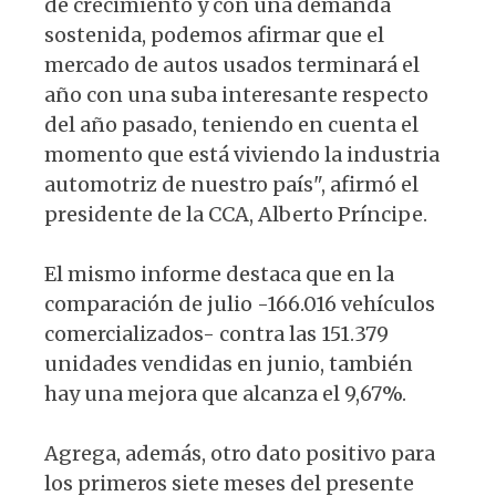
de crecimiento y con una demanda
sostenida, podemos afirmar que el
mercado de autos usados terminará el
año con una suba interesante respecto
del año pasado, teniendo en cuenta el
momento que está viviendo la industria
automotriz de nuestro país", afirmó el
presidente de la CCA, Alberto Príncipe.
El mismo informe destaca que en la
comparación de julio -166.016 vehículos
comercializados- contra las 151.379
unidades vendidas en junio, también
hay una mejora que alcanza el 9,67%.
Agrega, además, otro dato positivo para
los primeros siete meses del presente