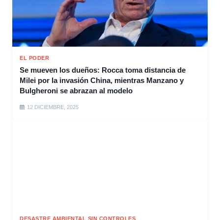
EL PODER
Se mueven los dueños: Rocca toma distancia de
Milei por la invasión China, mientras Manzano y
Bulgheroni se abrazan al modelo
12 DICIEMBRE, 2025
DESASTRE AMBIENTAL SIN CONTROLES