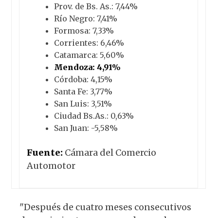
Prov. de Bs. As.: 7,44%
Río Negro: 7,41%
Formosa: 7,33%
Corrientes: 6,46%
Catamarca: 5,60%
Mendoza: 4,91%
Córdoba: 4,15%
Santa Fe: 3,77%
San Luis: 3,51%
Ciudad Bs.As.: 0,63%
San Juan: -5,58%
Fuente:
Cámara del Comercio
Automotor
"Después de cuatro meses consecutivos