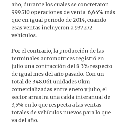
año, durante los cuales se concretaron
999.510 operaciones de venta, 6,64% más
que en igual periodo de 2014, cuando
esas ventas incluyeron a 937.272
vehículos.
Por el contrario, la producción de las
terminales automotrices registró en
julio una contracción del 8,3% respecto
de igual mes del año pasado. Con un
total de 348.061 unidades 0km
comercializadas entre enero y julio, el
sector arrastra una caída interanual de
3,5% en lo que respecta a las ventas
totales de vehículos nuevos para lo que
va del año.