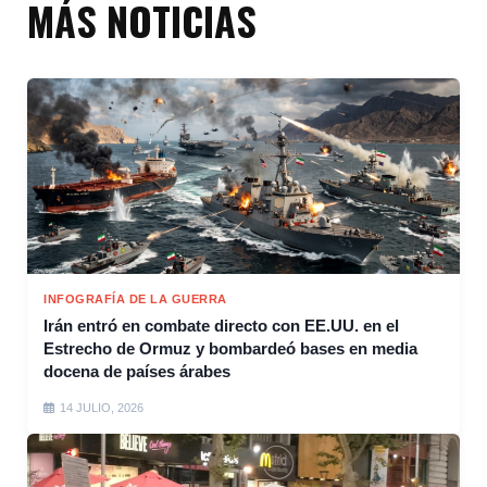
MÁS NOTICIAS
INFOGRAFÍA DE LA GUERRA
Irán entró en combate directo con EE.UU. en el
Estrecho de Ormuz y bombardeó bases en media
docena de países árabes
14 JULIO, 2026