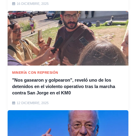
16 DICIEMBRE, 2025
MINERÍA CON REPRESIÓN
"Nos gasearon y golpearon", reveló uno de los
detenidos en el violento operativo tras la marcha
contra San Jorge en el KM0
12 DICIEMBRE, 2025