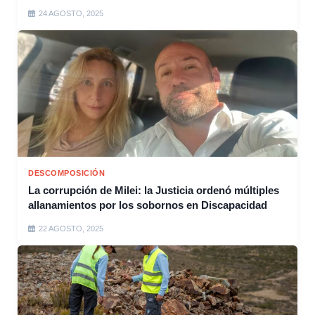
24 AGOSTO, 2025
DESCOMPOSICIÓN
La corrupción de Milei: la Justicia ordenó múltiples
allanamientos por los sobornos en Discapacidad
22 AGOSTO, 2025