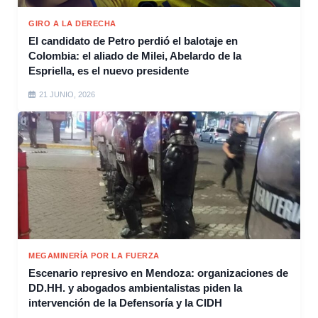
GIRO A LA DERECHA
El candidato de Petro perdió el balotaje en
Colombia: el aliado de Milei, Abelardo de la
Espriella, es el nuevo presidente
21 JUNIO, 2026
MEGAMINERÍA POR LA FUERZA
Escenario represivo en Mendoza: organizaciones de
DD.HH. y abogados ambientalistas piden la
intervención de la Defensoría y la CIDH