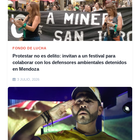
FONDO DE LUCHA
Protestar no es delito: invitan a un festival para
colaborar con los defensores ambientales detenidos
en Mendoza
3 JULIO, 2026