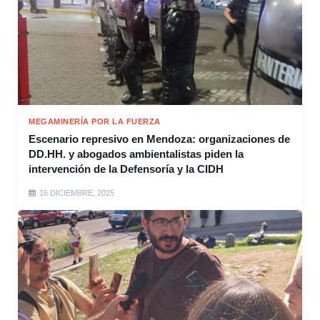
MEGAMINERÍA POR LA FUERZA
Escenario represivo en Mendoza: organizaciones de
DD.HH. y abogados ambientalistas piden la
intervención de la Defensoría y la CIDH
16 DICIEMBRE, 2025