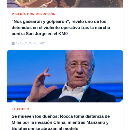
MINERÍA CON REPRESIÓN
"Nos gasearon y golpearon", reveló uno de los
detenidos en el violento operativo tras la marcha
contra San Jorge en el KM0
12 DICIEMBRE, 2025
EL PODER
Se mueven los dueños: Rocca toma distancia de
Milei por la invasión China, mientras Manzano y
Bulgheroni se abrazan al modelo