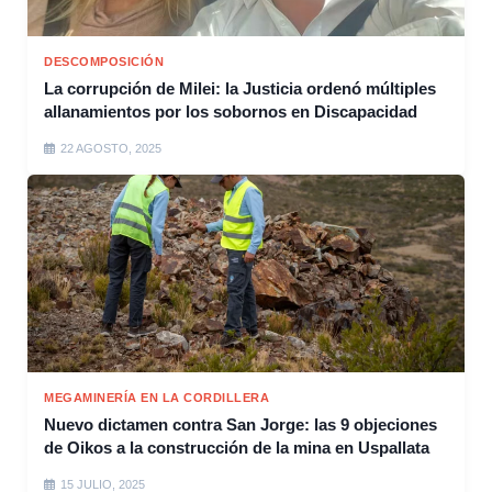
DESCOMPOSICIÓN
La corrupción de Milei: la Justicia ordenó múltiples
allanamientos por los sobornos en Discapacidad
22 AGOSTO, 2025
MEGAMINERÍA EN LA CORDILLERA
Nuevo dictamen contra San Jorge: las 9 objeciones
de Oikos a la construcción de la mina en Uspallata
15 JULIO, 2025