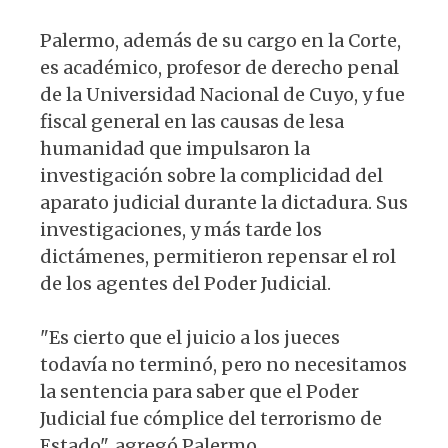
Palermo, además de su cargo en la Corte,
es académico, profesor de derecho penal
de la Universidad Nacional de Cuyo, y fue
fiscal general en las causas de lesa
humanidad que impulsaron la
investigación sobre la complicidad del
aparato judicial durante la dictadura. Sus
investigaciones, y más tarde los
dictámenes, permitieron repensar el rol
de los agentes del Poder Judicial.
"Es cierto que el juicio a los jueces
todavía no terminó, pero no necesitamos
la sentencia para saber que el Poder
Judicial fue cómplice del terrorismo de
Estado", agregó Palermo.