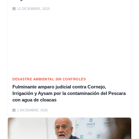
12 DICIEMBRE, 2025
DESASTRE AMBIENTAL SIN CONTROLES
Fulminante amparo judicial contra Cornejo,
Irrigación y Aysam por la contaminación del Pescara
con agua de cloacas
1 DICIEMBRE, 2025