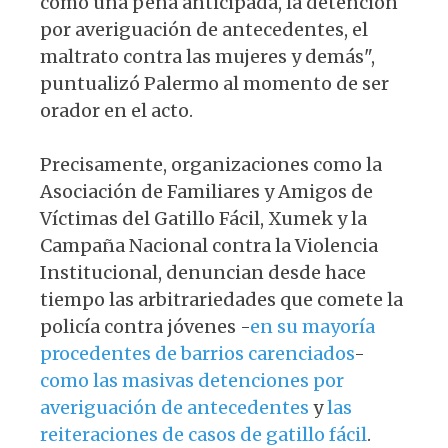
como una pena anticipada, la detención
por averiguación de antecedentes, el
maltrato contra las mujeres y demás",
puntualizó Palermo al momento de ser
orador en el acto.
Precisamente, organizaciones como la
Asociación de Familiares y Amigos de
Víctimas del Gatillo Fácil, Xumek y la
Campaña Nacional contra la Violencia
Institucional, denuncian desde hace
tiempo las arbitrariedades que comete la
policía contra jóvenes -
en su mayoría
procedentes de barrios carenciados
-
como las masivas detenciones por
averiguación de antecedentes
y
las
reiteraciones de casos de gatillo fácil
.