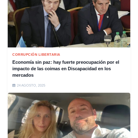
CORRUPCIÓN LIBERTARIA
Economía sin paz: hay fuerte preocupación por el
impacto de las coimas en Discapacidad en los
mercados
24 AGOSTO, 2025