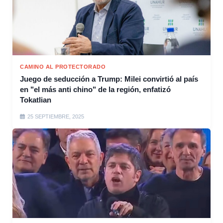
CAMINO AL PROTECTORADO
Juego de seducción a Trump: Milei convirtió al país
en "el más anti chino" de la región, enfatizó
Tokatlian
25 SEPTIEMBRE, 2025