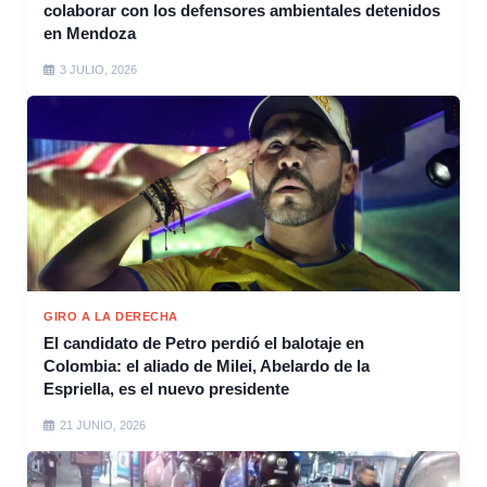
colaborar con los defensores ambientales detenidos
en Mendoza
3 JULIO, 2026
GIRO A LA DERECHA
El candidato de Petro perdió el balotaje en
Colombia: el aliado de Milei, Abelardo de la
Espriella, es el nuevo presidente
21 JUNIO, 2026