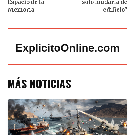
Espacio de la
sólo mudarla de
Memoria
edificio"
ExplicitoOnline.com
MÁS NOTICIAS